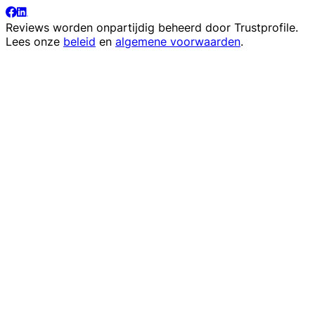
Reviews worden onpartijdig beheerd door
Trustprofile
.
Lees onze
beleid
en
algemene voorwaarden
.