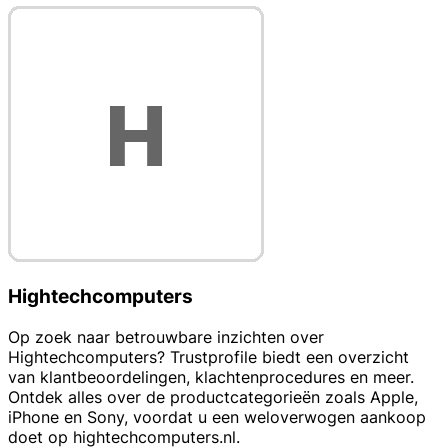
Hightechcomputers
Op zoek naar betrouwbare inzichten over
Hightechcomputers? Trustprofile biedt een overzicht
van klantbeoordelingen, klachtenprocedures en meer.
Ontdek alles over de productcategorieën zoals Apple,
iPhone en Sony, voordat u een weloverwogen aankoop
doet op hightechcomputers.nl.