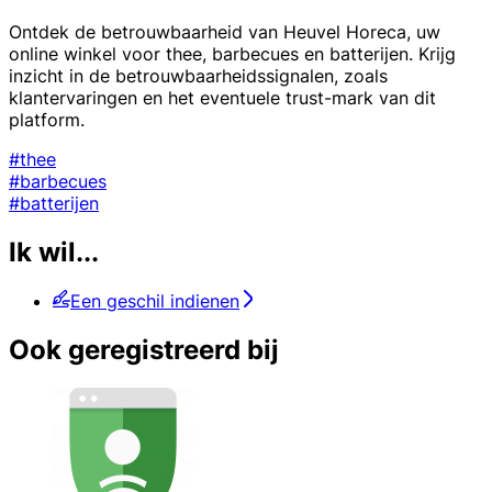
Ontdek de betrouwbaarheid van Heuvel Horeca, uw
online winkel voor thee, barbecues en batterijen. Krijg
inzicht in de betrouwbaarheidssignalen, zoals
klantervaringen en het eventuele trust-mark van dit
platform.
#thee
#barbecues
#batterijen
Ik wil...
Een geschil indienen
Ook geregistreerd bij