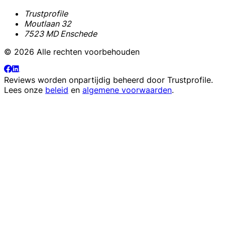
Trustprofile
Moutlaan 32
7523 MD Enschede
© 2026 Alle rechten voorbehouden
Reviews worden onpartijdig beheerd door
Trustprofile
.
Lees onze
beleid
en
algemene voorwaarden
.