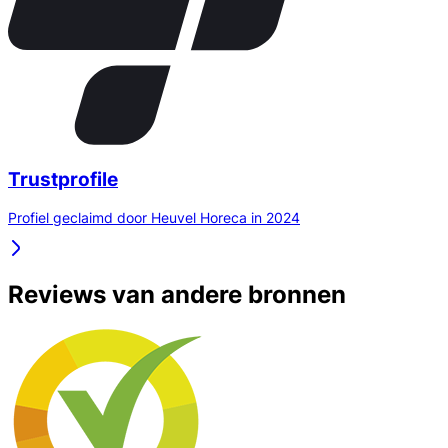
Trustprofile
Profiel geclaimd door Heuvel Horeca in 2024
Reviews van andere bronnen