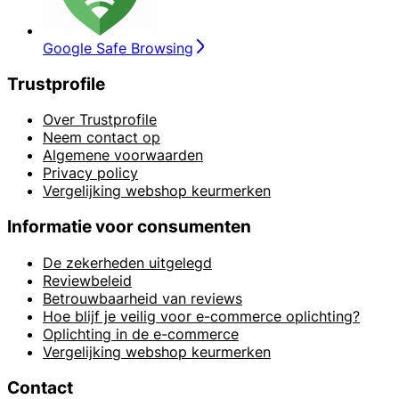
Google Safe Browsing
Trustprofile
Over Trustprofile
Neem contact op
Algemene voorwaarden
Privacy policy
Vergelijking webshop keurmerken
Informatie voor consumenten
De zekerheden uitgelegd
Reviewbeleid
Betrouwbaarheid van reviews
Hoe blijf je veilig voor e-commerce oplichting?
Oplichting in de e-commerce
Vergelijking webshop keurmerken
Contact