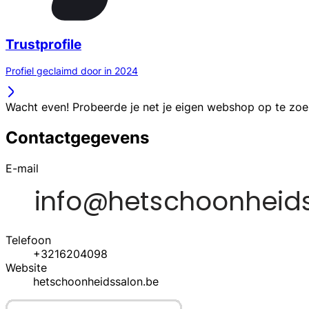
Trustprofile
Profiel geclaimd door in 2024
Wacht even! Probeerde je net je eigen webshop op te zo
Contactgegevens
E-mail
Telefoon
+3216204098
Website
hetschoonheidssalon.be