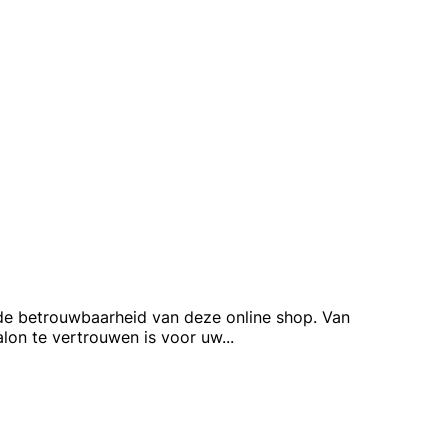
 de betrouwbaarheid van deze online shop. Van
lon te vertrouwen is voor uw
...