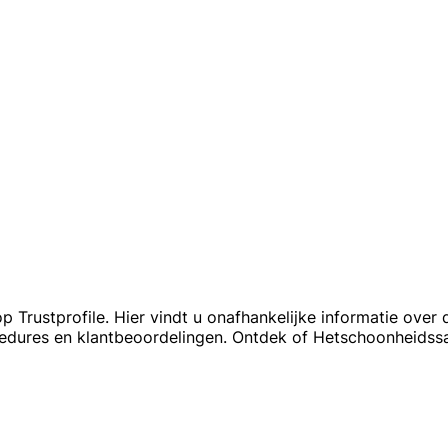
 Trustprofile. Hier vindt u onafhankelijke informatie over
cedures en klantbeoordelingen. Ontdek of Hetschoonheidssa