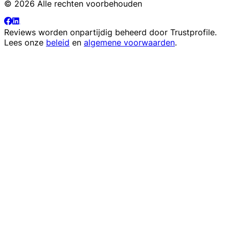
© 2026 Alle rechten voorbehouden
Reviews worden onpartijdig beheerd door
Trustprofile
.
Lees onze
beleid
en
algemene voorwaarden
.