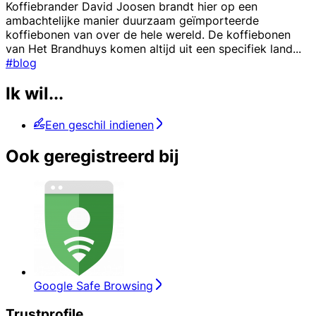
Koffiebrander David Joosen brandt hier op een
ambachtelijke manier duurzaam geïmporteerde
koffiebonen van over de hele wereld. De koffiebonen
van Het Brandhuys komen altijd uit een specifiek land
...
#blog
Ik wil...
Een geschil indienen
Ook geregistreerd bij
Google Safe Browsing
Trustprofile