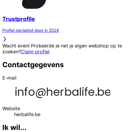
Trustprofile
Profiel geclaimd door in 2024
Wacht even! Probeerde je net je eigen webshop op te
zoeken?
Claim profiel
Contactgegevens
E-mail
Website
herbalife.be
Ik wil...