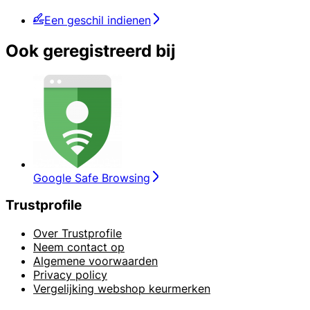
Een geschil indienen
Ook geregistreerd bij
Google Safe Browsing
Trustprofile
Over Trustprofile
Neem contact op
Algemene voorwaarden
Privacy policy
Vergelijking webshop keurmerken