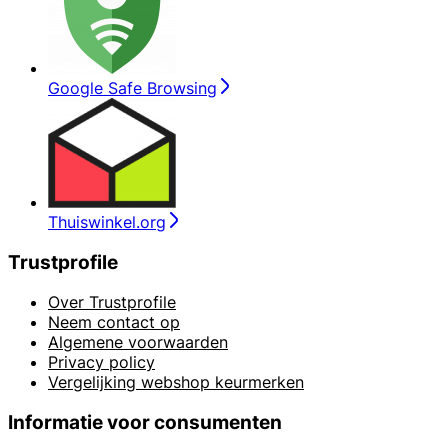
Google Safe Browsing
Thuiswinkel.org
Trustprofile
Over Trustprofile
Neem contact op
Algemene voorwaarden
Privacy policy
Vergelijking webshop keurmerken
Informatie voor consumenten