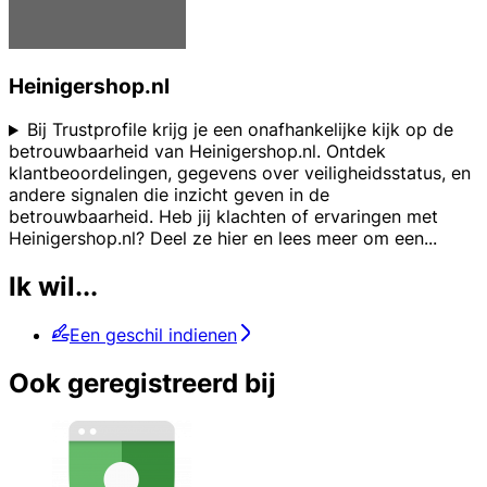
Heinigershop.nl
Bij Trustprofile krijg je een onafhankelijke kijk op de
betrouwbaarheid van Heinigershop.nl. Ontdek
klantbeoordelingen, gegevens over veiligheidsstatus, en
andere signalen die inzicht geven in de
betrouwbaarheid. Heb jij klachten of ervaringen met
Heinigershop.nl? Deel ze hier en lees meer om een
...
Ik wil...
Een geschil indienen
Ook geregistreerd bij