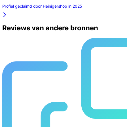
Profiel geclaimd door Heinigershop in 2025
Reviews van andere bronnen