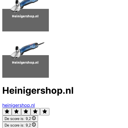
Heinigershop.nl
heinigershop.nl
De score is:
9,2
De score is:
9,2