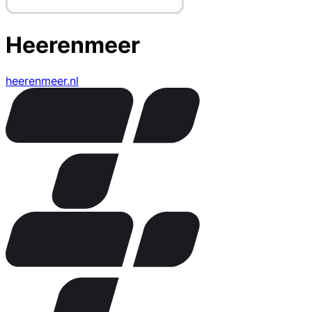
Heerenmeer
heerenmeer.nl