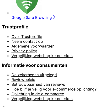
Google Safe Browsing
Trustprofile
Over Trustprofile
Neem contact op
Algemene voorwaarden
Privacy policy
Vergelijking webshop keurmerken
Informatie voor consumenten
De zekerheden uitgelegd
Reviewbeleid
Betrouwbaarheid van reviews
Hoe blijf je veilig voor e-commerce oplichting?
Oplichting in de e-commerce
Vergelijking webshop keurmerken