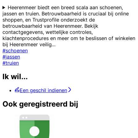
Heerenmeer biedt een breed scala aan schoenen,
jassen en truien. Betrouwbaarheid is cruciaal bij online
shoppen, en Trustprofile onderzoekt de
betrouwbaarheid van Heerenmeer. Bekijk
contactgegevens, wettelijke controles,
klachtenprocedures en meer om te beslissen of winkelen
bij Heerenmeer veilig
...
#schoenen
#jassen
#truien
Ik wil...
Een geschil indienen
Ook geregistreerd bij