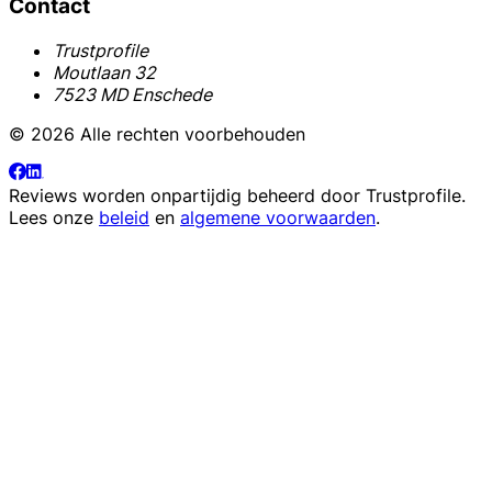
Contact
Trustprofile
Moutlaan 32
7523 MD Enschede
© 2026 Alle rechten voorbehouden
Reviews worden onpartijdig beheerd door
Trustprofile
.
Lees onze
beleid
en
algemene voorwaarden
.