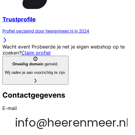
Trustprofile
Profiel geclaimd door heerenmeer.nl in 2024
Wacht even! Probeerde je net je eigen webshop op te
zoeken?
Claim profiel
Onveilig domein
gemeld.
Wij raden je aan voorzichtig te zijn.
Contactgegevens
E-mail