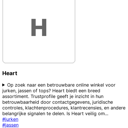
Heart
Op zoek naar een betrouwbare online winkel voor
jurken, jassen of tops? Heart biedt een breed
assortiment. Trustprofile geeft je inzicht in hun
betrouwbaarheid door contactgegevens, juridische
controles, klachtenprocedures, klantrecensies, en andere
belangrijke signalen te delen. Is Heart veilig om
...
#jurken
#jassen