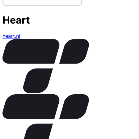
Heart
heart.nl