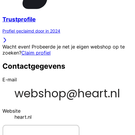
Trustprofile
Profiel geclaimd door in 2024
Wacht even! Probeerde je net je eigen webshop op te
zoeken?
Claim profiel
Contactgegevens
E-mail
Website
heart.nl