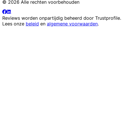
© 2026 Alle rechten voorbehouden
Reviews worden onpartijdig beheerd door
Trustprofile
.
Lees onze
beleid
en
algemene voorwaarden
.