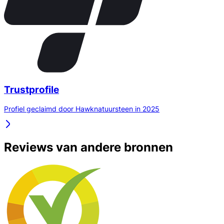
Trustprofile
Profiel geclaimd door Hawknatuursteen in 2025
Reviews van andere bronnen