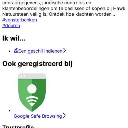
contactgegevens, juridische controles en
klantenbeoordelingen om te beslissen of kopen bij Hawk
Natuursteen veilig is. Ontdek hoe klachten worden
...
#vensterbanken
#deuren
Ik wil...
Een geschil indienen
Ook geregistreerd bij
Google Safe Browsing
Trustprofile