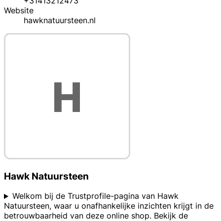
+31413212473
Website
hawknatuursteen.nl
Hawk Natuursteen
Welkom bij de Trustprofile-pagina van Hawk
Natuursteen, waar u onafhankelijke inzichten krijgt in de
betrouwbaarheid van deze online shop. Bekijk de