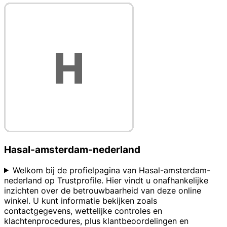
Hasal-amsterdam-nederland
Welkom bij de profielpagina van Hasal-amsterdam-
nederland op Trustprofile. Hier vindt u onafhankelijke
inzichten over de betrouwbaarheid van deze online
winkel. U kunt informatie bekijken zoals
contactgegevens, wettelijke controles en
klachtenprocedures, plus klantbeoordelingen en