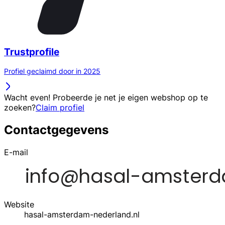
Trustprofile
Profiel geclaimd door in 2025
Wacht even! Probeerde je net je eigen webshop op te
zoeken?
Claim profiel
Contactgegevens
E-mail
Website
hasal-amsterdam-nederland.nl