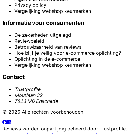
Privacy policy
Vergelijking webshop keurmerken
Informatie voor consumenten
De zekerheden uitgelegd
Reviewbeleid
Betrouwbaarheid van reviews
Hoe blijf je veilig voor e-commerce oplichting?
Oplichting in de e-commerce
Vergelijking webshop keurmerken
Contact
Trustprofile
Moutlaan 32
7523 MD Enschede
© 2026 Alle rechten voorbehouden
Reviews worden onpartijdig beheerd door
Trustprofile
.