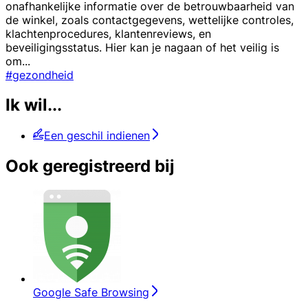
onafhankelijke informatie over de betrouwbaarheid van
de winkel, zoals contactgegevens, wettelijke controles,
klachtenprocedures, klantenreviews, en
beveiligingsstatus. Hier kan je nagaan of het veilig is
om
...
#gezondheid
Ik wil...
Een geschil indienen
Ook geregistreerd bij
Google Safe Browsing