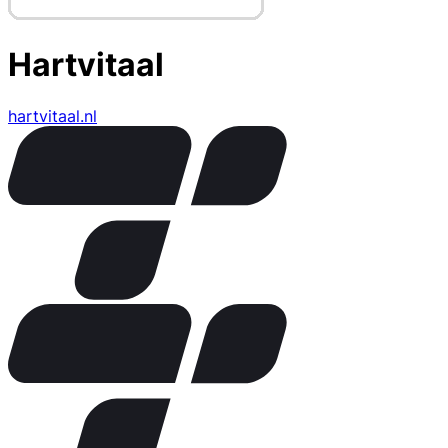
Hartvitaal
hartvitaal.nl