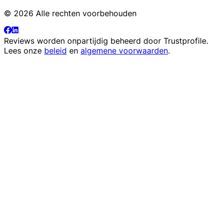
© 2026 Alle rechten voorbehouden
Reviews worden onpartijdig beheerd door
Trustprofile
.
Lees onze
beleid
en
algemene voorwaarden
.