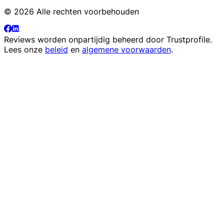
© 2026 Alle rechten voorbehouden
Reviews worden onpartijdig beheerd door
Trustprofile
.
Lees onze
beleid
en
algemene voorwaarden
.