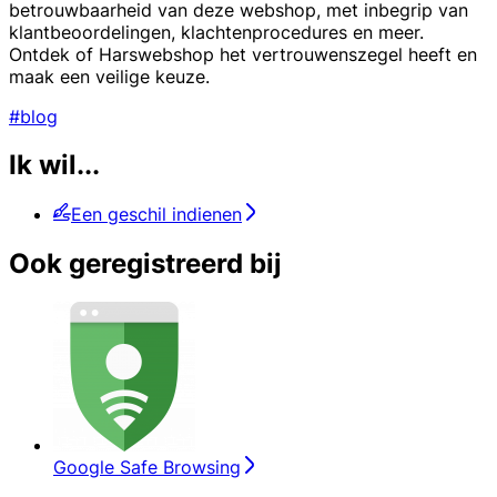
betrouwbaarheid van deze webshop, met inbegrip van
klantbeoordelingen, klachtenprocedures en meer.
Ontdek of Harswebshop het vertrouwenszegel heeft en
maak een veilige keuze.
#blog
Ik wil...
Een geschil indienen
Ook geregistreerd bij
Google Safe Browsing