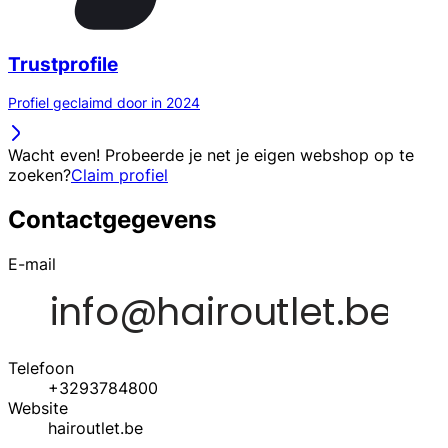
Trustprofile
Profiel geclaimd door in 2024
Wacht even! Probeerde je net je eigen webshop op te
zoeken?
Claim profiel
Contactgegevens
E-mail
Telefoon
+3293784800
Website
hairoutlet.be