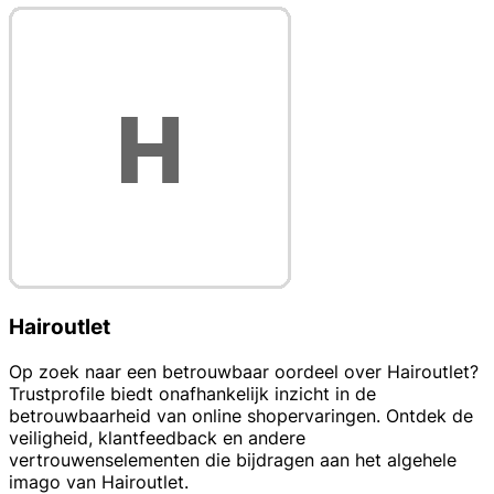
Hairoutlet
Op zoek naar een betrouwbaar oordeel over Hairoutlet?
Trustprofile biedt onafhankelijk inzicht in de
betrouwbaarheid van online shopervaringen. Ontdek de
veiligheid, klantfeedback en andere
vertrouwenselementen die bijdragen aan het algehele
imago van Hairoutlet.