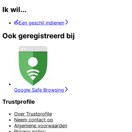
Ik wil...
Een geschil indienen
Ook geregistreerd bij
Google Safe Browsing
Trustprofile
Over Trustprofile
Neem contact op
Algemene voorwaarden
Privacy policy