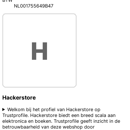
BTW
NL001755649B47
Hackerstore
Welkom bij het profiel van Hackerstore op
Trustprofile. Hackerstore biedt een breed scala aan
elektronica en boeken. Trustprofile geeft inzicht in de
betrouwbaarheid van deze webshop door