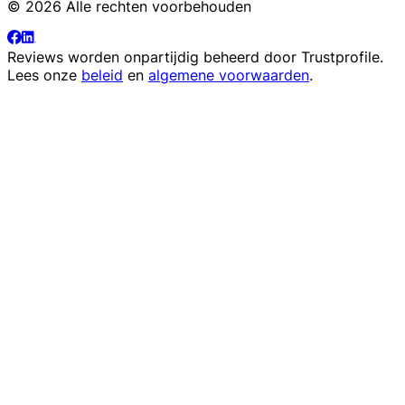
© 2026 Alle rechten voorbehouden
Reviews worden onpartijdig beheerd door
Trustprofile
.
Lees onze
beleid
en
algemene voorwaarden
.