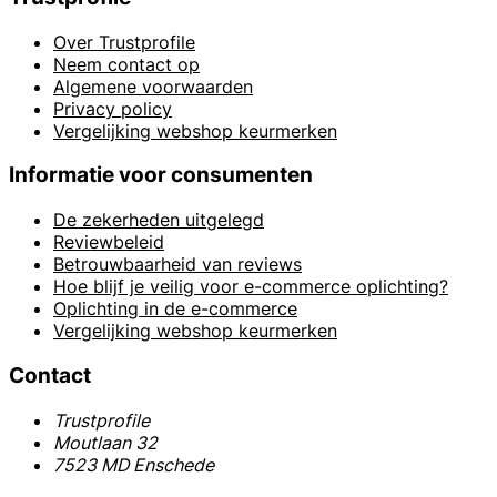
Over Trustprofile
Neem contact op
Algemene voorwaarden
Privacy policy
Vergelijking webshop keurmerken
Informatie voor consumenten
De zekerheden uitgelegd
Reviewbeleid
Betrouwbaarheid van reviews
Hoe blijf je veilig voor e-commerce oplichting?
Oplichting in de e-commerce
Vergelijking webshop keurmerken
Contact
Trustprofile
Moutlaan 32
7523 MD Enschede