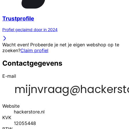
Trustprofile
Profiel geclaimd door in 2024
Wacht even! Probeerde je net je eigen webshop op te
zoeken?
Claim profiel
Contactgegevens
E-mail
Website
hackerstore.nl
KVK
12055448