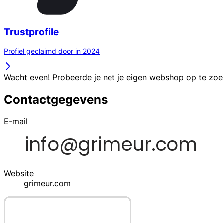
Trustprofile
Profiel geclaimd door in 2024
Wacht even! Probeerde je net je eigen webshop op te zo
Contactgegevens
E-mail
Website
grimeur.com