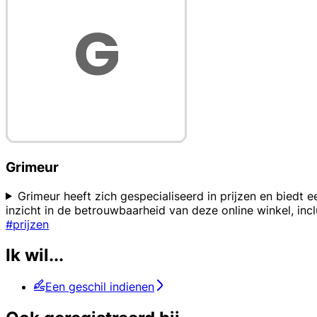
Grimeur
Grimeur heeft zich gespecialiseerd in prijzen en biedt 
inzicht in de betrouwbaarheid van deze online winkel, inc
#prijzen
Ik wil...
Een geschil indienen