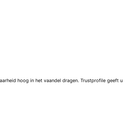
aarheid hoog in het vaandel dragen. Trustprofile geeft u