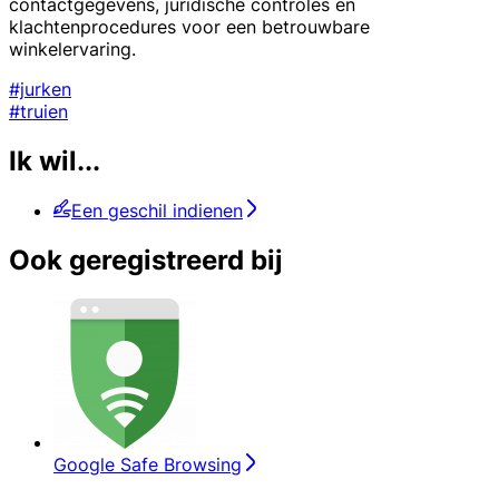
contactgegevens, juridische controles en
klachtenprocedures voor een betrouwbare
winkelervaring.
#jurken
#truien
Ik wil...
Een geschil indienen
Ook geregistreerd bij
Google Safe Browsing