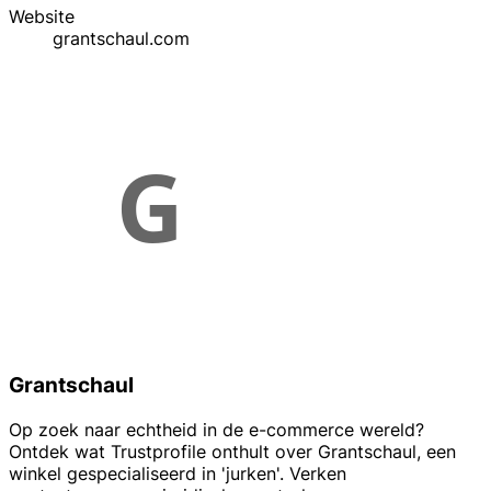
Website
grantschaul.com
Grantschaul
Op zoek naar echtheid in de e-commerce wereld?
Ontdek wat Trustprofile onthult over Grantschaul, een
winkel gespecialiseerd in 'jurken'. Verken