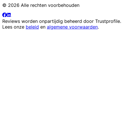
© 2026 Alle rechten voorbehouden
Reviews worden onpartijdig beheerd door
Trustprofile
.
Lees onze
beleid
en
algemene voorwaarden
.