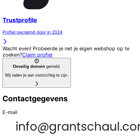
Trustprofile
Profiel geclaimd door in 2024
Wacht even! Probeerde je net je eigen webshop op te
zoeken?
Claim profiel
Onveilig domein
gemeld.
Wij raden je aan voorzichtig te zijn.
Contactgegevens
E-mail