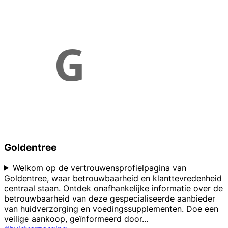
Goldentree
Welkom op de vertrouwensprofielpagina van
Goldentree, waar betrouwbaarheid en klanttevredenheid
centraal staan. Ontdek onafhankelijke informatie over de
betrouwbaarheid van deze gespecialiseerde aanbieder
van huidverzorging en voedingssupplementen. Doe een
veilige aankoop, geïnformeerd door
...