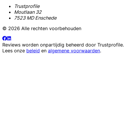
Trustprofile
Moutlaan 32
7523 MD Enschede
© 2026 Alle rechten voorbehouden
Reviews worden onpartijdig beheerd door
Trustprofile
.
Lees onze
beleid
en
algemene voorwaarden
.