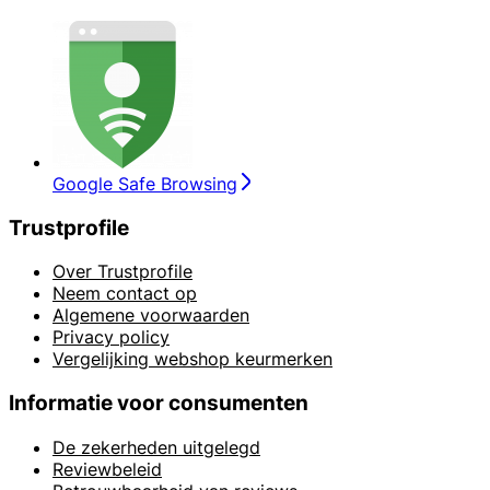
Google Safe Browsing
Trustprofile
Over Trustprofile
Neem contact op
Algemene voorwaarden
Privacy policy
Vergelijking webshop keurmerken
Informatie voor consumenten
De zekerheden uitgelegd
Reviewbeleid