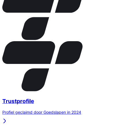
Trustprofile
Profiel geclaimd door Goedslapen in 2024