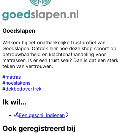
Goedslapen
Welkom bij het onafhankelijke trustprofiel van
Goedslapen. Ontdek hier hoe deze shop scoort op
betrouwbaarheid en klachtenafhandeling voor
matrassen. Is er een trust seal? Dan is dat een sterk
teken van vertrouwen.
#matras
#hoeslakens
#dekbedovertrek
Ik wil...
Een geschil indienen
Ook geregistreerd bij