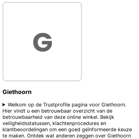
Giethoorn
Welkom op de Trustprofile pagina voor Giethoorn.
Hier vindt u een betrouwbaar overzicht van de
betrouwbaarheid van deze online winkel. Bekijk
veiligheidsstatussen, klachtenprocedures en
klantbeoordelingen om een goed geïnformeerde keuze
te maken. Ontdek wat anderen zeggen over Giethoorn