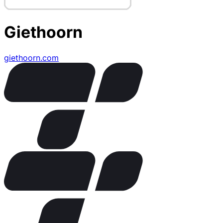
Giethoorn
giethoorn.com