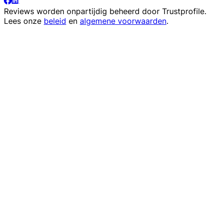
Reviews worden onpartijdig beheerd door
Trustprofile
.
Lees onze
beleid
en
algemene voorwaarden
.