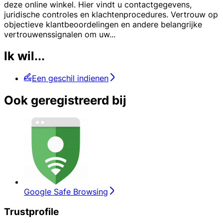
deze online winkel. Hier vindt u contactgegevens,
juridische controles en klachtenprocedures. Vertrouw op
objectieve klantbeoordelingen en andere belangrijke
vertrouwenssignalen om uw
...
Ik wil...
Een geschil indienen
Ook geregistreerd bij
Google Safe Browsing
Trustprofile