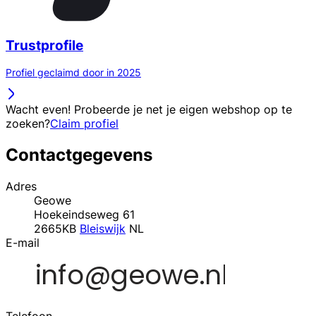
Trustprofile
Profiel geclaimd door in 2025
Wacht even! Probeerde je net je eigen webshop op te
zoeken?
Claim profiel
Contactgegevens
Adres
Geowe
Hoekeindseweg 61
2665KB
Bleiswijk
NL
E-mail