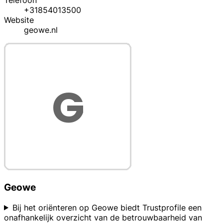
Telefoon
+31854013500
Website
geowe.nl
Geowe
Bij het oriënteren op Geowe biedt Trustprofile een
onafhankelijk overzicht van de betrouwbaarheid van