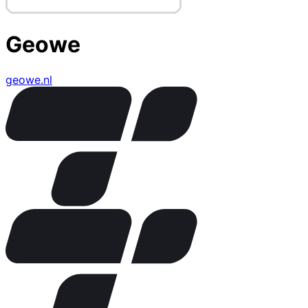
Geowe
geowe.nl