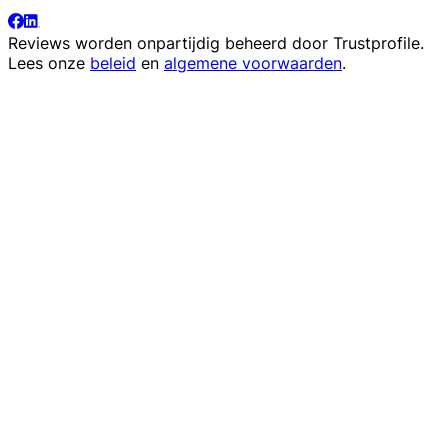
Reviews worden onpartijdig beheerd door
Trustprofile
.
Lees onze
beleid
en
algemene voorwaarden
.