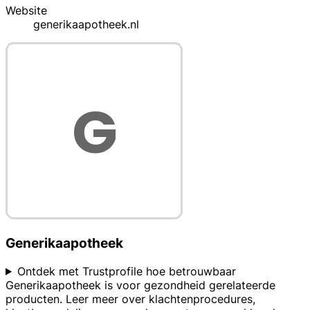
Website
generikaapotheek.nl
Generikaapotheek
Ontdek met Trustprofile hoe betrouwbaar
Generikaapotheek is voor gezondheid gerelateerde
producten. Leer meer over klachtenprocedures,