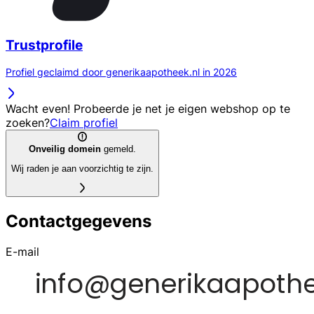
Trustprofile
Profiel geclaimd door generikaapotheek.nl in 2026
Wacht even! Probeerde je net je eigen webshop op te
zoeken?
Claim profiel
Onveilig domein
gemeld.
Wij raden je aan voorzichtig te zijn.
Contactgegevens
E-mail