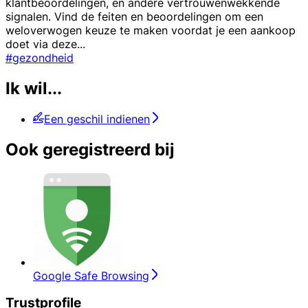
klantbeoordelingen, en andere vertrouwenwekkende
signalen. Vind de feiten en beoordelingen om een
weloverwogen keuze te maken voordat je een aankoop
doet via deze
...
#gezondheid
Ik wil...
Een geschil indienen
Ook geregistreerd bij
Google Safe Browsing
Trustprofile