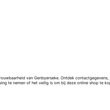
 betrouwbaarheid van Genbyerseke. Ontdek contactgegevens, 
g te nemen of het veilig is om bij deze online shop te ko