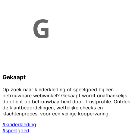
Gekaapt
Op zoek naar kinderkleding of speelgoed bij een
betrouwbare webwinkel? Gekaapt wordt onafhankelijk
doorlicht op betrouwbaarheid door Trustprofile. Ontdek
de klantbeoordelingen, wettelijke checks en
klachtenproces, voor een veilige koopervaring.
#kinderkleding
#speelgoed