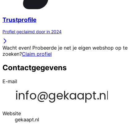
Trustprofile
Profiel geclaimd door in 2024
Wacht even! Probeerde je net je eigen webshop op te
zoeken?
Claim profiel
Contactgegevens
E-mail
Website
gekaapt.nl