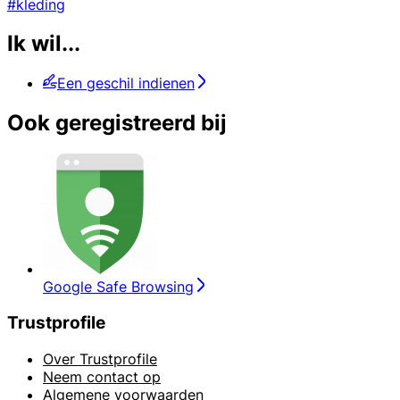
#kleding
Ik wil...
Een geschil indienen
Ook geregistreerd bij
Google Safe Browsing
Trustprofile
Over Trustprofile
Neem contact op
Algemene voorwaarden