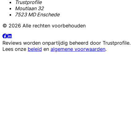
Trustprofile
Moutlaan 32
7523 MD Enschede
© 2026 Alle rechten voorbehouden
Reviews worden onpartijdig beheerd door
Trustprofile
.
Lees onze
beleid
en
algemene voorwaarden
.