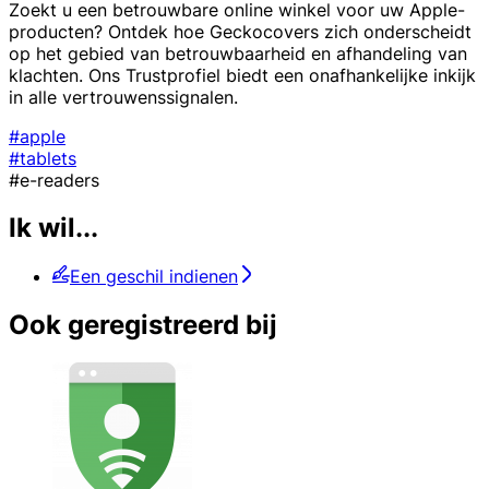
Zoekt u een betrouwbare online winkel voor uw Apple-
producten? Ontdek hoe Geckocovers zich onderscheidt
op het gebied van betrouwbaarheid en afhandeling van
klachten. Ons Trustprofiel biedt een onafhankelijke inkijk
in alle vertrouwenssignalen.
#apple
#tablets
#e-readers
Ik wil...
Een geschil indienen
Ook geregistreerd bij