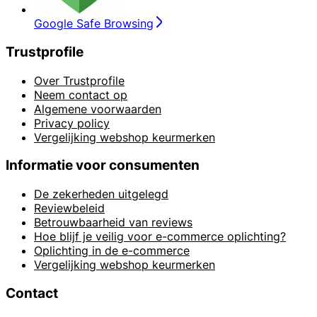
Google Safe Browsing
Trustprofile
Over Trustprofile
Neem contact op
Algemene voorwaarden
Privacy policy
Vergelijking webshop keurmerken
Informatie voor consumenten
De zekerheden uitgelegd
Reviewbeleid
Betrouwbaarheid van reviews
Hoe blijf je veilig voor e-commerce oplichting?
Oplichting in de e-commerce
Vergelijking webshop keurmerken
Contact