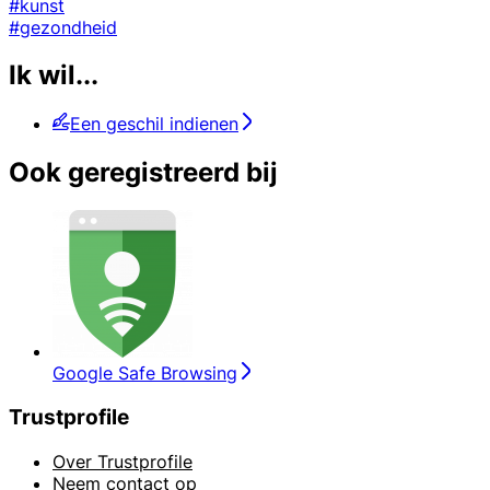
#kunst
#gezondheid
Ik wil...
Een geschil indienen
Ook geregistreerd bij
Google Safe Browsing
Trustprofile
Over Trustprofile
Neem contact op