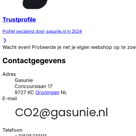
Trustprofile
Profiel geclaimd door gasunie.nl in 2024
Wacht even! Probeerde je net je eigen webshop op te zo
Contactgegevens
Adres
Gasunie
Concourslaan 17
9727 KC
Groningen
NL
E-mail
Telefoon