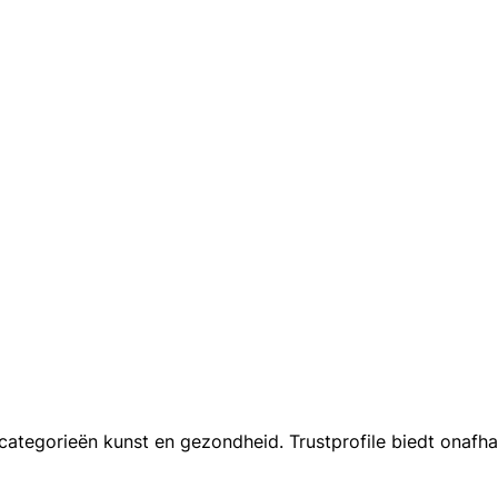
tegorieën kunst en gezondheid. Trustprofile biedt onafhan