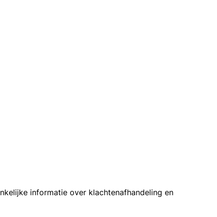
kelijke informatie over klachtenafhandeling en