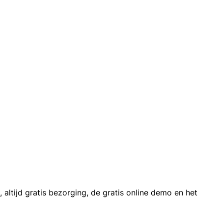
 altijd gratis bezorging, de gratis online demo en het