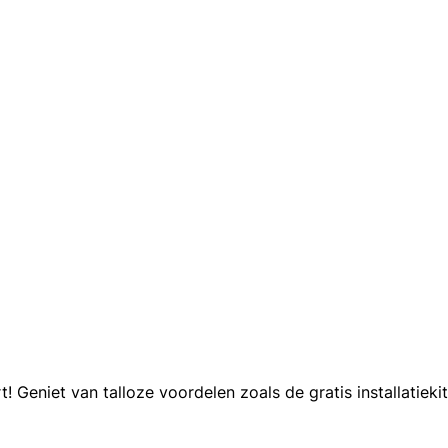
Geniet van talloze voordelen zoals de gratis installatiekit,