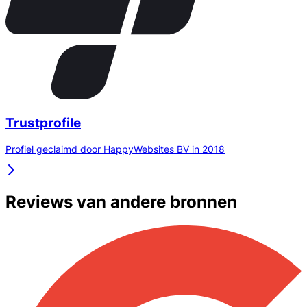
Trustprofile
Profiel geclaimd door HappyWebsites BV in 2018
Reviews van andere bronnen