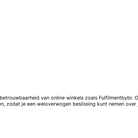
e betrouwbaarheid van online winkels zoals Fulfilmentbybr. 
en, zodat je een weloverwogen beslissing kunt nemen over 