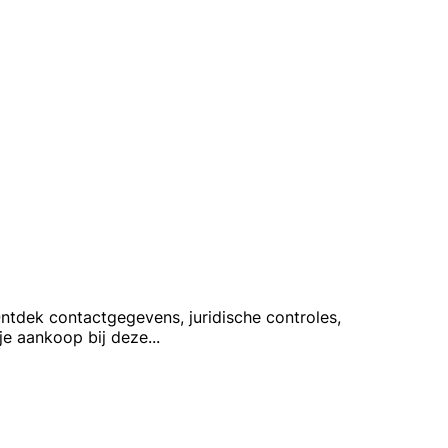
Ontdek contactgegevens, juridische controles,
je aankoop bij deze
...