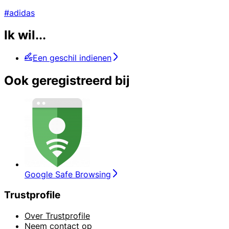
#adidas
Ik wil...
Een geschil indienen
Ook geregistreerd bij
Google Safe Browsing
Trustprofile
Over Trustprofile
Neem contact op