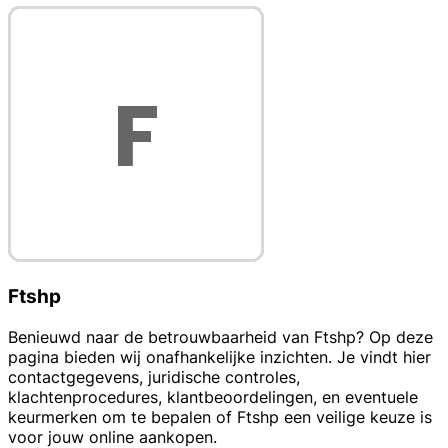
Ftshp
Benieuwd naar de betrouwbaarheid van Ftshp? Op deze
pagina bieden wij onafhankelijke inzichten. Je vindt hier
contactgegevens, juridische controles,
klachtenprocedures, klantbeoordelingen, en eventuele
keurmerken om te bepalen of Ftshp een veilige keuze is
voor jouw online aankopen.