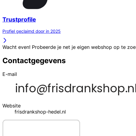
Trustprofile
Profiel geclaimd door in 2025
Wacht even! Probeerde je net je eigen webshop op te zo
Contactgegevens
E-mail
Website
frisdrankshop-hedel.nl