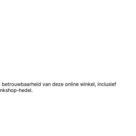
e betrouwbaarheid van deze online winkel, inclusief
ankshop-hedel.