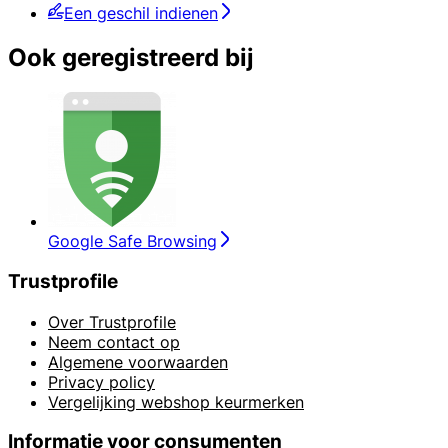
Een geschil indienen
Ook geregistreerd bij
Google Safe Browsing
Trustprofile
Over Trustprofile
Neem contact op
Algemene voorwaarden
Privacy policy
Vergelijking webshop keurmerken
Informatie voor consumenten