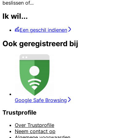
beslissen of
...
Ik wil...
Een geschil indienen
Ook geregistreerd bij
Google Safe Browsing
Trustprofile
Over Trustprofile
Neem contact op
Algemene voorwaarden