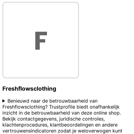
Freshflowsclothing
Benieuwd naar de betrouwbaarheid van
Freshflowsclothing? Trustprofile biedt onafhankelijk
inzicht in de betrouwbaarheid van deze online shop.
Bekijk contactgegevens, juridische controles,
klachtenprocedures, klantbeoordelingen en andere
vertrouwensindicatoren zodat je weloverwogen kunt