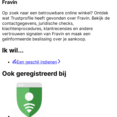
Fravin
Op zoek naar een betrouwbare online winkel? Ontdek
wat Trustprofile heeft gevonden over Fravin. Bekijk de
contactgegevens, juridische checks,
klachtenprocedures, klantrecensies en andere
vertrouwen signalen van Fravin en maak een
geïnformeerde beslissing over je aankoop.
Ik wil...
Een geschil indienen
Ook geregistreerd bij