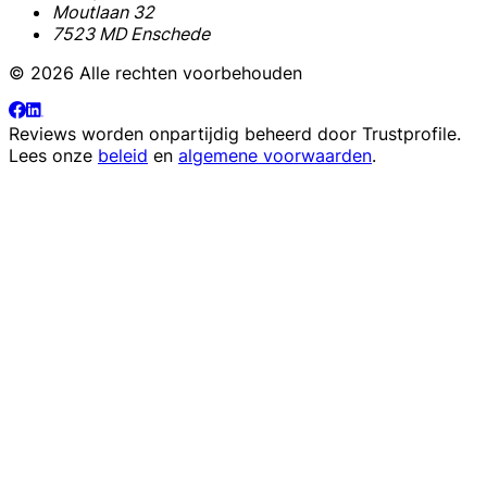
Moutlaan 32
7523 MD Enschede
© 2026 Alle rechten voorbehouden
Reviews worden onpartijdig beheerd door
Trustprofile
.
Lees onze
beleid
en
algemene voorwaarden
.