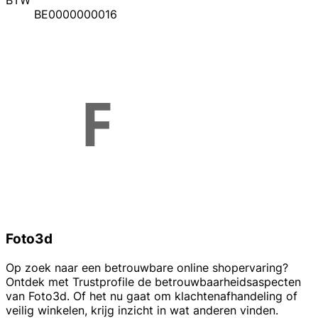
BTW
BE0000000016
Foto3d
Op zoek naar een betrouwbare online shopervaring?
Ontdek met Trustprofile de betrouwbaarheidsaspecten
van Foto3d. Of het nu gaat om klachtenafhandeling of
veilig winkelen, krijg inzicht in wat anderen vinden.