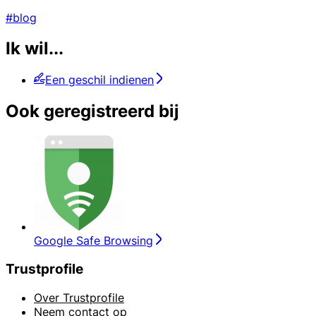
#blog
Ik wil...
Een geschil indienen
Ook geregistreerd bij
Google Safe Browsing
Trustprofile
Over Trustprofile
Neem contact op