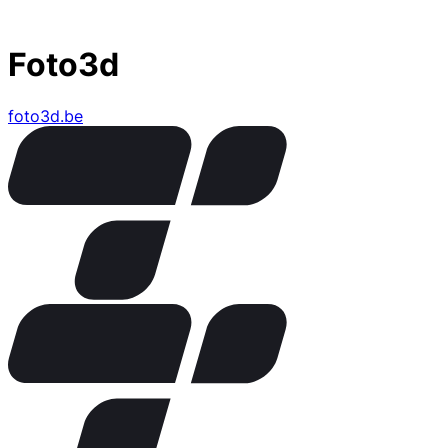
Foto3d
foto3d.be