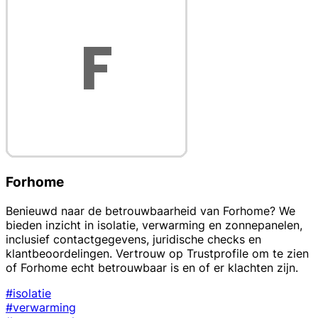
Forhome
Benieuwd naar de betrouwbaarheid van Forhome? We
bieden inzicht in isolatie, verwarming en zonnepanelen,
inclusief contactgegevens, juridische checks en
klantbeoordelingen. Vertrouw op Trustprofile om te zien
of Forhome echt betrouwbaar is en of er klachten zijn.
#isolatie
#verwarming