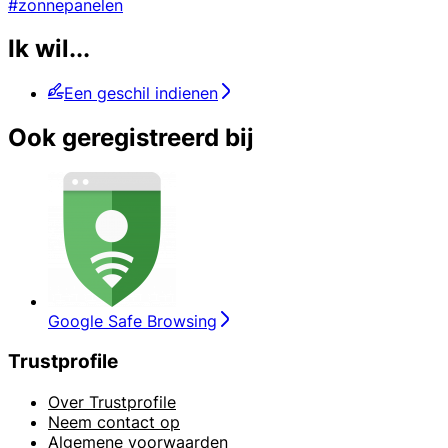
#zonnepanelen
Ik wil...
Een geschil indienen
Ook geregistreerd bij
Google Safe Browsing
Trustprofile
Over Trustprofile
Neem contact op
Algemene voorwaarden