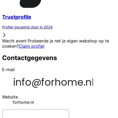
Trustprofile
Profiel geclaimd door in 2024
Wacht even! Probeerde je net je eigen webshop op te
zoeken?
Claim profiel
Contactgegevens
E-mail
Website
forhome.nl