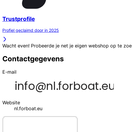
Trustprofile
Profiel geclaimd door in 2025
Wacht even! Probeerde je net je eigen webshop op te zo
Contactgegevens
E-mail
Website
nl.forboat.eu