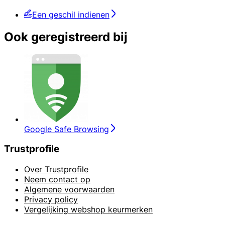
Een geschil indienen
Ook geregistreerd bij
Google Safe Browsing
Trustprofile
Over Trustprofile
Neem contact op
Algemene voorwaarden
Privacy policy
Vergelijking webshop keurmerken