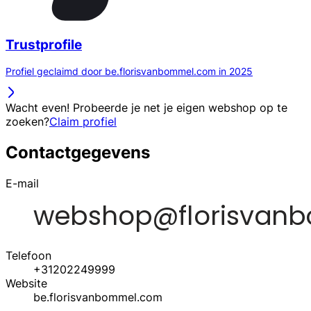
Trustprofile
Profiel geclaimd door be.florisvanbommel.com in 2025
Wacht even! Probeerde je net je eigen webshop op te
zoeken?
Claim profiel
Contactgegevens
E-mail
Telefoon
+31202249999
Website
be.florisvanbommel.com