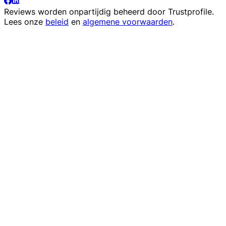
Reviews worden onpartijdig beheerd door
Trustprofile
.
Lees onze
beleid
en
algemene voorwaarden
.