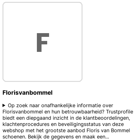
Florisvanbommel
Op zoek naar onafhankelijke informatie over
Florisvanbommel en hun betrouwbaarheid? Trustprofile
biedt een diepgaand inzicht in de klantbeoordelingen,
klachtenprocedures en beveiligingsstatus van deze
webshop met het grootste aanbod Floris van Bommel
schoenen. Bekijk de gegevens en maak een
...