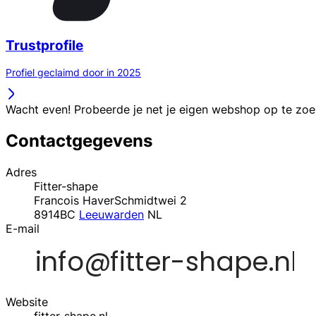
Trustprofile
Profiel geclaimd door in 2025
Wacht even! Probeerde je net je eigen webshop op te zo
Contactgegevens
Adres
Fitter-shape
Francois HaverSchmidtwei 2
8914BC
Leeuwarden
NL
E-mail
Website