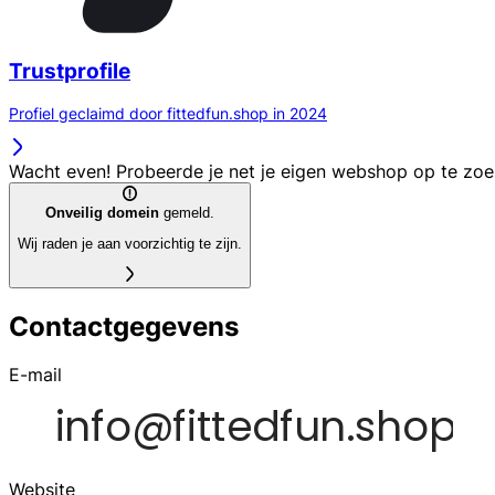
Trustprofile
Profiel geclaimd door fittedfun.shop in 2024
Wacht even! Probeerde je net je eigen webshop op te zo
Onveilig domein
gemeld.
Wij raden je aan voorzichtig te zijn.
Contactgegevens
E-mail
Website