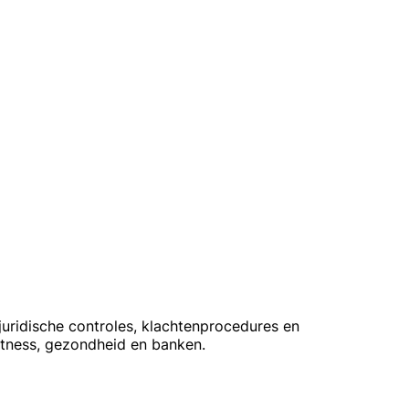
juridische controles, klachtenprocedures en
tness, gezondheid en banken.