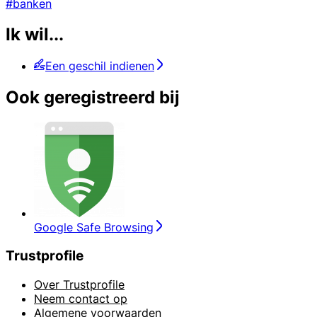
#banken
Ik wil...
Een geschil indienen
Ook geregistreerd bij
Google Safe Browsing
Trustprofile
Over Trustprofile
Neem contact op
Algemene voorwaarden