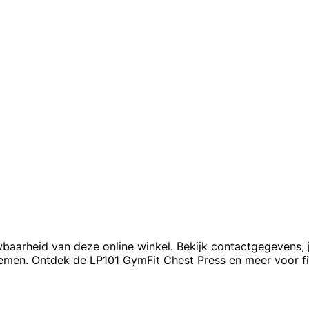
wbaarheid van deze online winkel. Bekijk contactgegevens, 
emen. Ontdek de LP101 GymFit Chest Press en meer voor fi