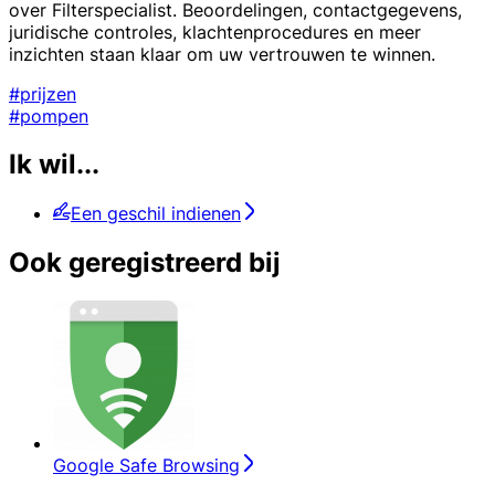
over Filterspecialist. Beoordelingen, contactgegevens,
juridische controles, klachtenprocedures en meer
inzichten staan klaar om uw vertrouwen te winnen.
#prijzen
#pompen
Ik wil...
Een geschil indienen
Ook geregistreerd bij
Google Safe Browsing