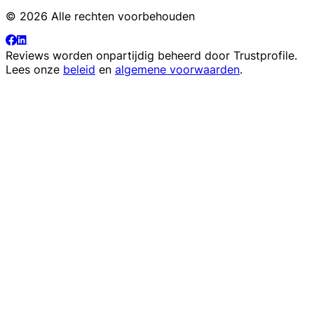
© 2026 Alle rechten voorbehouden
Reviews worden onpartijdig beheerd door
Trustprofile
.
Lees onze
beleid
en
algemene voorwaarden
.