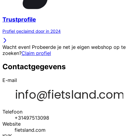
Trustprofile
Profiel geclaimd door in 2024
Wacht even! Probeerde je net je eigen webshop op te
zoeken?
Claim profiel
Contactgegevens
E-mail
Telefoon
+31497513098
Website
fietsland.com