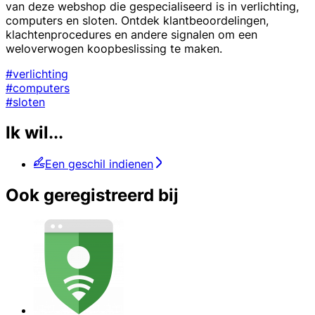
van deze webshop die gespecialiseerd is in verlichting,
computers en sloten. Ontdek klantbeoordelingen,
klachtenprocedures en andere signalen om een
weloverwogen koopbeslissing te maken.
#verlichting
#computers
#sloten
Ik wil...
Een geschil indienen
Ook geregistreerd bij