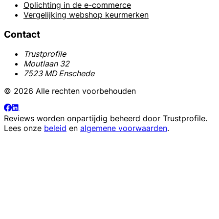
Oplichting in de e-commerce
Vergelijking webshop keurmerken
Contact
Trustprofile
Moutlaan 32
7523 MD Enschede
© 2026 Alle rechten voorbehouden
Reviews worden onpartijdig beheerd door
Trustprofile
.
Lees onze
beleid
en
algemene voorwaarden
.