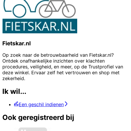
Fietskar.nl
Op zoek naar de betrouwbaarheid van Fietskar.nl?
Ontdek onafhankelijke inzichten over klachten
procedures, veiligheid, en meer, op de Trustprofiel van
deze winkel. Ervaar zelf het vertrouwen en shop met
zekerheid.
Ik wil...
Een geschil indienen
Ook geregistreerd bij