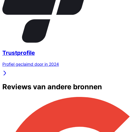
Trustprofile
Profiel geclaimd door in 2024
Reviews van andere bronnen