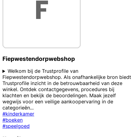
Fiepwestendorpwebshop
Welkom bij de Trustprofile van
Fiepwestendorpwebshop. Als onafhankelijke bron biedt
Trustprofile inzicht in de betrouwbaarheid van deze
winkel. Ontdek contactgegevens, procedures bij
klachten en bekijk de beoordelingen. Maak jezelf
wegwijs voor een veilige aankoopervaring in de
categorieën
...
#kinderkamer
#boeken
#speelgoed