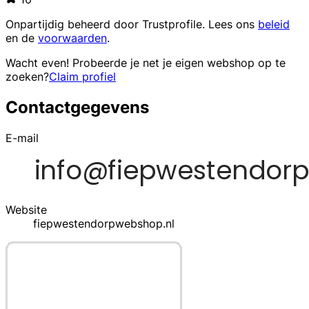
Onpartijdig beheerd door
Trustprofile
. Lees ons
beleid
en de
voorwaarden
.
Wacht even! Probeerde je net je eigen webshop op te
zoeken?
Claim profiel
Contactgegevens
E-mail
Website
fiepwestendorpwebshop.nl