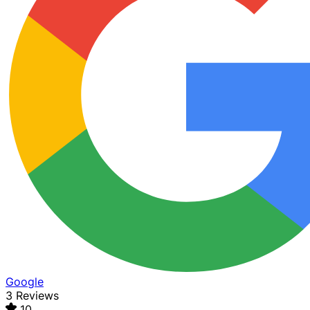
Google
3 Reviews
10