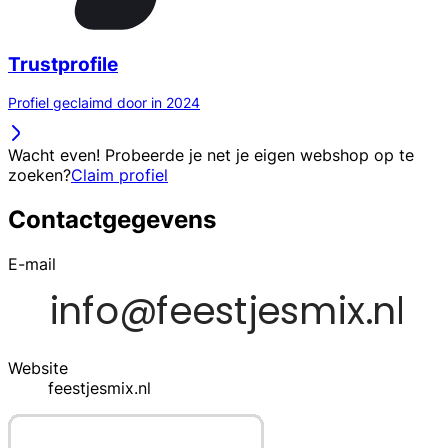
Trustprofile
Profiel geclaimd door in 2024
Wacht even! Probeerde je net je eigen webshop op te
zoeken?
Claim profiel
Contactgegevens
E-mail
Website
feestjesmix.nl