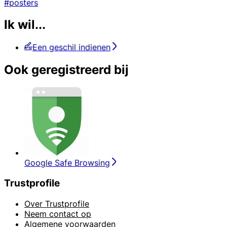
#posters
Ik wil...
Een geschil indienen
Ook geregistreerd bij
Google Safe Browsing
Trustprofile
Over Trustprofile
Neem contact op
Algemene voorwaarden