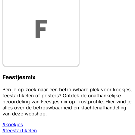
Feestjesmix
Ben je op zoek naar een betrouwbare plek voor koekjes,
feestartikelen of posters? Ontdek de onafhankelijke
beoordeling van Feestjesmix op Trustprofile. Hier vind je
alles over de betrouwbaarheid en klachtenafhandeling
van deze webshop.
#koekjes
#feestartikelen