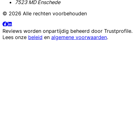
7523 MD Enschede
© 2026 Alle rechten voorbehouden
Reviews worden onpartijdig beheerd door
Trustprofile
.
Lees onze
beleid
en
algemene voorwaarden
.