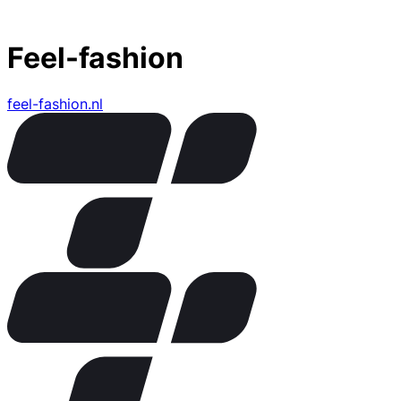
Feel-fashion
feel-fashion.nl