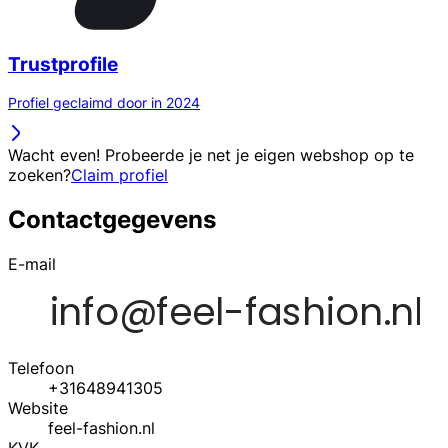
Trustprofile
Profiel geclaimd door in 2024
Wacht even! Probeerde je net je eigen webshop op te
zoeken?
Claim profiel
Contactgegevens
E-mail
Telefoon
+31648941305
Website
feel-fashion.nl