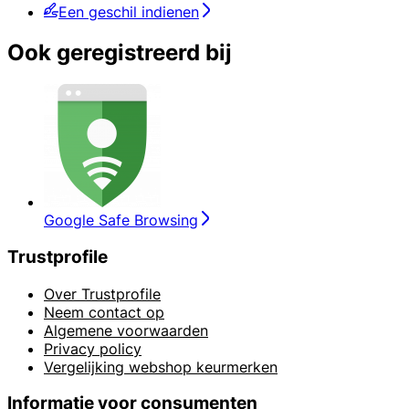
Een geschil indienen
Ook geregistreerd bij
Google Safe Browsing
Trustprofile
Over Trustprofile
Neem contact op
Algemene voorwaarden
Privacy policy
Vergelijking webshop keurmerken
Informatie voor consumenten