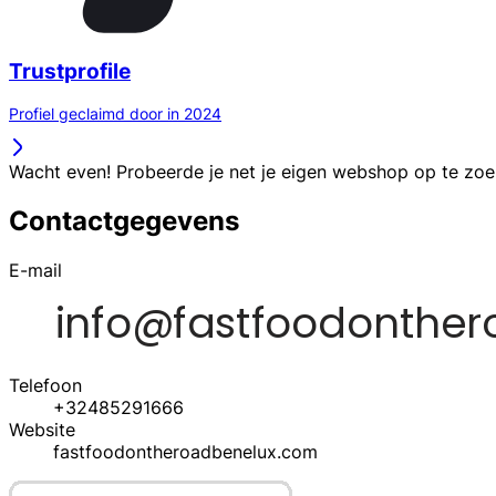
Trustprofile
Profiel geclaimd door in 2024
Wacht even! Probeerde je net je eigen webshop op te zo
Contactgegevens
E-mail
Telefoon
+32485291666
Website
fastfoodontheroadbenelux.com