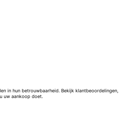
en in hun betrouwbaarheid. Bekijk klantbeoordelingen,
 u uw aankoop doet.