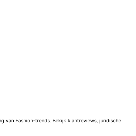
 van Fashion-trends. Bekijk klantreviews, juridische