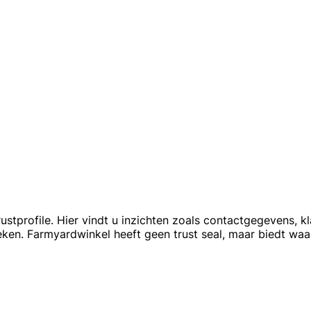
profile. Hier vindt u inzichten zoals contactgegevens, kl
eken. Farmyardwinkel heeft geen trust seal, maar biedt waa