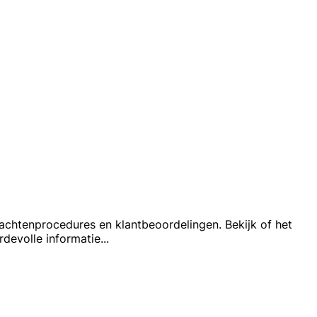
achtenprocedures en klantbeoordelingen. Bekijk of het
rdevolle informatie
...