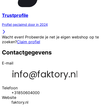
Trustprofile
Profiel geclaimd door in 2024
Wacht even! Probeerde je net je eigen webshop op te
zoeken?
Claim profiel
Contactgegevens
E-mail
Telefoon
+31850604000
Website
faktory.nl