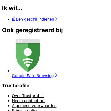
Ik wil...
Een geschil indienen
Ook geregistreerd bij
Google Safe Browsing
Trustprofile
Over Trustprofile
Neem contact op
Algemene voorwaarden
Privacy policy