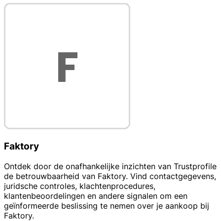
Faktory
Ontdek door de onafhankelijke inzichten van Trustprofile
de betrouwbaarheid van Faktory. Vind contactgegevens,
juridsche controles, klachtenprocedures,
klantenbeoordelingen en andere signalen om een
geïnformeerde beslissing te nemen over je aankoop bij
Faktory.