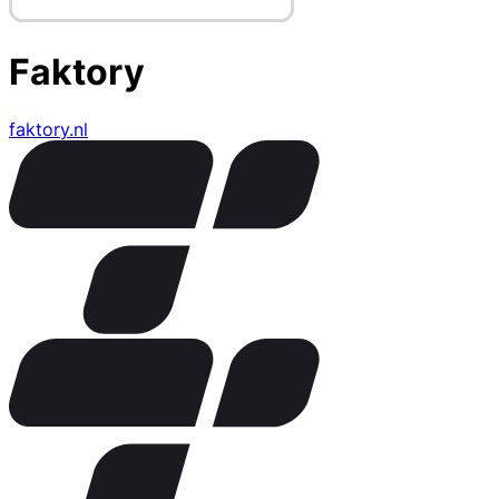
Faktory
faktory.nl