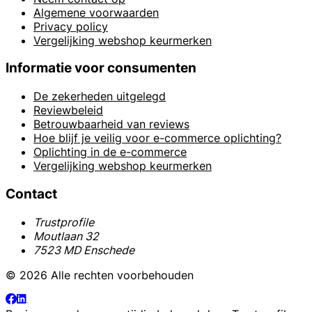
Algemene voorwaarden
Privacy policy
Vergelijking webshop keurmerken
Informatie voor consumenten
De zekerheden uitgelegd
Reviewbeleid
Betrouwbaarheid van reviews
Hoe blijf je veilig voor e-commerce oplichting?
Oplichting in de e-commerce
Vergelijking webshop keurmerken
Contact
Trustprofile
Moutlaan 32
7523 MD Enschede
© 2026 Alle rechten voorbehouden